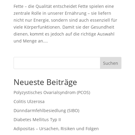
Fette – die Qualität entscheidet Fette spielen eine
zentrale Rolle in unserer Ernährung – sie liefern
nicht nur Energie, sondern sind auch essenziell für
viele Körperfunktionen. Damit sie der Gesundheit
dienen, kommt es jedoch auf die richtige Auswahl
und Menge an....
Suchen
Neueste Beiträge
Polyzystisches Ovarialsyndrom (PCOS)
Colitis Ulzerosa
Dünndarmfehlbesiedlung (SIBO)
Diabetes Mellitus Typ II
Adipositas – Ursachen, Risiken und Folgen