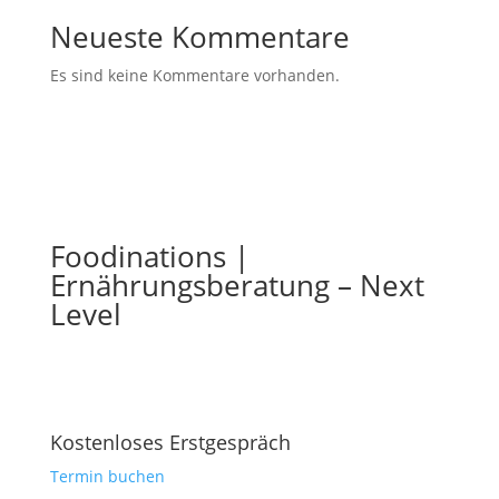
Neueste Kommentare
Es sind keine Kommentare vorhanden.
Foodinations |
Ernährungsberatung – Next
Level
Kostenloses Erstgespräch
Termin buchen