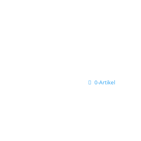
0-Artikel