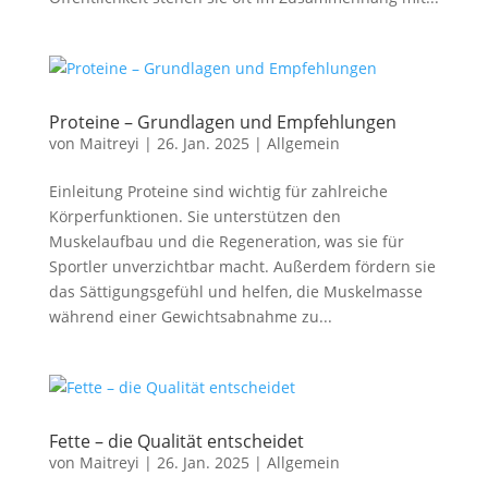
Proteine – Grundlagen und Empfehlungen
von
Maitreyi
|
26. Jan. 2025
|
Allgemein
Einleitung Proteine sind wichtig für zahlreiche
Körperfunktionen. Sie unterstützen den
Muskelaufbau und die Regeneration, was sie für
Sportler unverzichtbar macht. Außerdem fördern sie
das Sättigungsgefühl und helfen, die Muskelmasse
während einer Gewichtsabnahme zu...
Fette – die Qualität entscheidet
von
Maitreyi
|
26. Jan. 2025
|
Allgemein