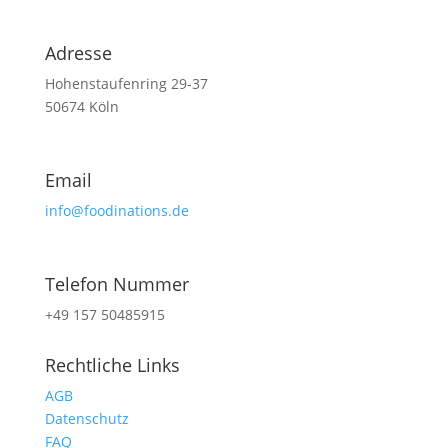
Adresse
Hohenstaufenring 29-37
50674 Köln
Email
info@foodinations.de
Telefon Nummer
+49 157 50485915
Rechtliche Links
AGB
Datenschutz
FAQ