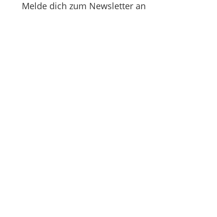
Melde dich zum Newsletter an