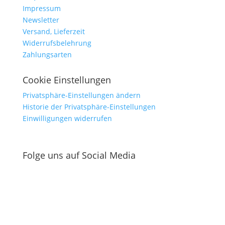
Impressum
Newsletter
Versand, Lieferzeit
Widerrufsbelehrung
Zahlungsarten
Cookie Einstellungen
Privatsphäre-Einstellungen ändern
Historie der Privatsphäre-Einstellungen
Einwilligungen widerrufen
Folge uns auf Social Media