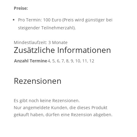
Preise:
Pro Termin: 100 Euro (Preis wird günstiger bei
steigender Teilnehmerzahl).
Mindestlaufzeit: 3 Monate
Zusätzliche Informationen
Anzahl Termine
4, 5, 6, 7, 8, 9, 10, 11, 12
Rezensionen
Es gibt noch keine Rezensionen.
Nur angemeldete Kunden, die dieses Produkt
gekauft haben, dürfen eine Rezension abgeben.