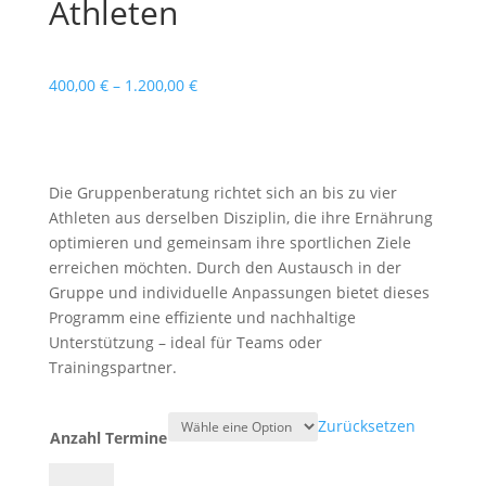
Athleten
400,00
€
–
1.200,00
€
Die Gruppenberatung richtet sich an bis zu vier
Athleten aus derselben Disziplin, die ihre Ernährung
optimieren und gemeinsam ihre sportlichen Ziele
erreichen möchten. Durch den Austausch in der
Gruppe und individuelle Anpassungen bietet dieses
Programm eine effiziente und nachhaltige
Unterstützung – ideal für Teams oder
Trainingspartner.
Zurücksetzen
Anzahl Termine
Gruppenberatung