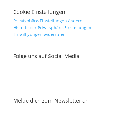
Cookie Einstellungen
Privatsphäre-Einstellungen ändern
Historie der Privatsphäre-Einstellungen
Einwilligungen widerrufen
Folge uns auf Social Media
Melde dich zum Newsletter an