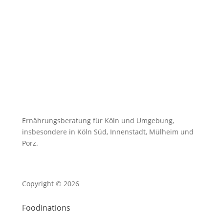
Ernährungsberatung für Köln und Umgebung,
insbesondere in Köln Süd, Innenstadt, Mülheim und
Porz.
Copyright © 2026
Foodinations