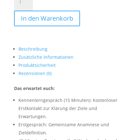
für
Athleten
In den Warenkorb
Menge
Beschreibung
Zusätzliche Informationen
Produktsicherheit
Rezensionen (0)
Das erwartet euch:
Kennenlerngespräch (15 Minuten): Kostenloser
Erstkontakt zur Klärung der Ziele und
Erwartungen.
Erstgespräch: Gemeinsame Anamnese und
Zieldefinition.