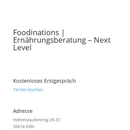
Foodinations |
Ernährungsberatung – Next
Level
Kostenloses Erstgespräch
Termin buchen
Adresse
Hohenstaufenring 29-37
50674 Köln