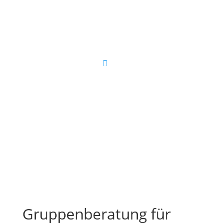
Gruppenberatung für