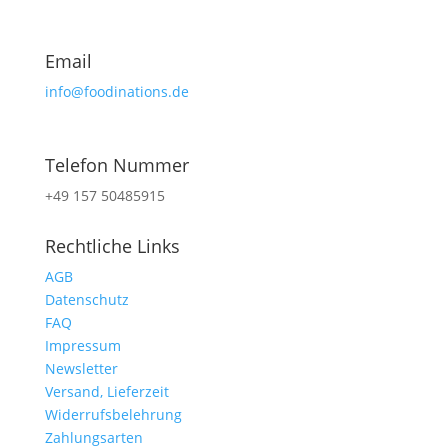
Email
info@foodinations.de
Telefon Nummer
+49 157 50485915
Rechtliche Links
AGB
Datenschutz
FAQ
Impressum
Newsletter
Versand, Lieferzeit
Widerrufsbelehrung
Zahlungsarten