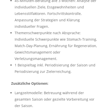
45-Minuten-Beratung alle 3 Wochen: Analyse der
individuellen Ziele, Essgewohnheiten und
Lebensstilfaktoren. Fortschrittskontrolle,
Anpassung der Strategien und Klärung
individueller Fragen.
Themenschwerpunkte nach Absprache:
Individuelle Schwerpunkte wie Stomach-Training,
Match-Day-Planung, Ernährung für Regeneration,
Gewichtsmanagement oder
Verletzungsmanagement.
1 Beispieltag inkl. Periodisierung der Saison und
Periodisierung zur Zielerreichung.
Zusätzliche Optionen:
Langzeitmodelle: Betreuung während der
gesamten Saison oder gezielte Vorbereitung vor
der Saison.